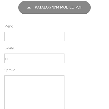
KATALOG WM MOBILE .PDF
Meno
E-mail
Správa