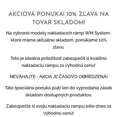
AKCIOVÁ PONUKA! 10% ZĽAVA NA
TOVAR SKLADOM!
Na vybrané modely nakladacích rámp WM System,
ktoré máme aktuálne skladom, ponúkame 10%
zľavu.
Toto je ideálna príležitosť zabezpečiť si kvalitnú
nakladaciu rampu za výhodnú cenu!
NEVÁHAJTE - AKCIA JE ČASOVO OBMEDZENÁ!
Táto špeciálna ponuka platí len do vypredania zásob
skladom dostupných produktov.
Zabezpečte si svoju nakladaciu rampu ešte dnes za
výhodnú cenu!