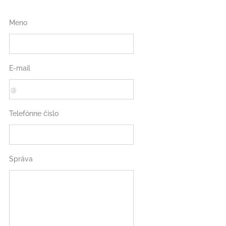
Meno
E-mail
Telefónne číslo
Správa