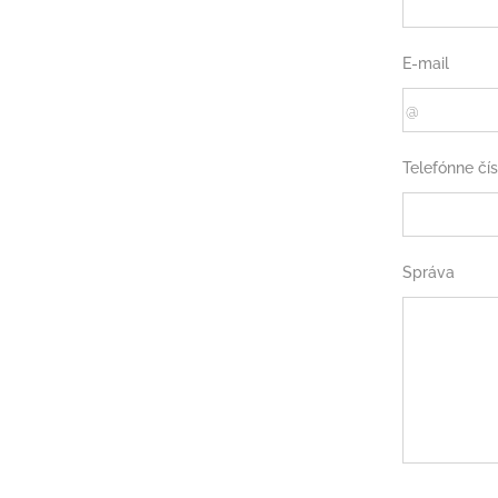
E-mail
Telefónne čís
Správa