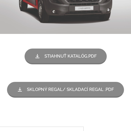
STIAHNUŤ KATALÓG.PDF
SKLOPNÝ REGAL/ SKLADACÍ REGAL .PDF