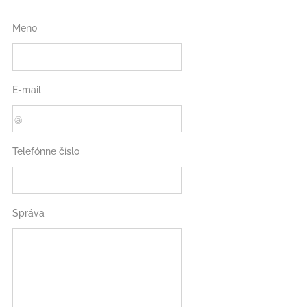
Meno
E-mail
Telefónne číslo
Správa