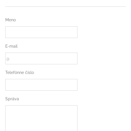
Meno
E-mail
Telefónne číslo
Správa