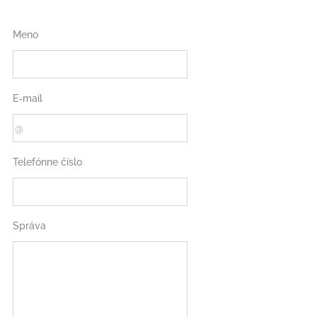
Meno
E-mail
Telefónne číslo
Správa