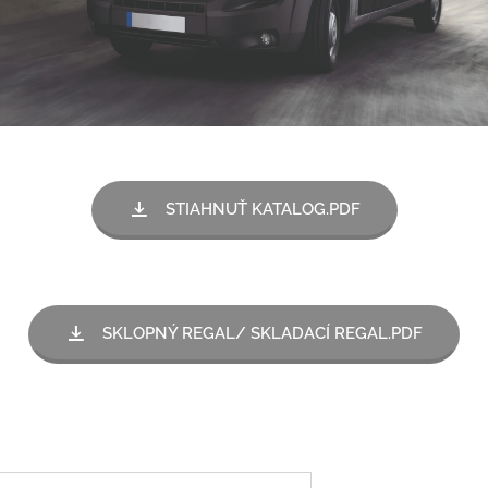
STIAHNUŤ KATALOG.PDF
SKLOPNÝ REGAL/ SKLADACÍ REGAL.PDF