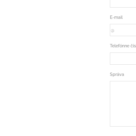
E-mail
Telefónne čís
Správa