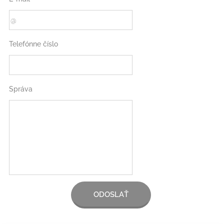
Telefónne číslo
Správa
ODOSLAŤ