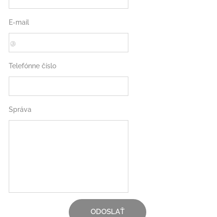
E-mail
Telefónne číslo
Správa
ODOSLAŤ