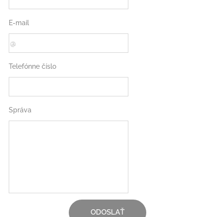
E-mail
Telefónne číslo
Správa
ODOSLAŤ