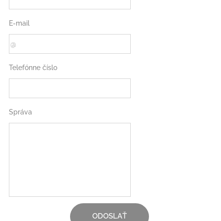
E-mail
Telefónne číslo
Správa
ODOSLAŤ