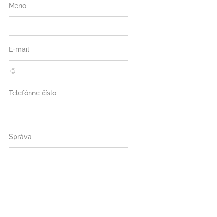
Meno
E-mail
Telefónne číslo
Správa