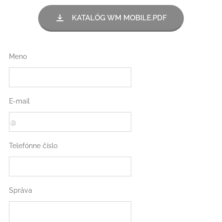
KATALÓG WM MOBILE.PDF
Meno
E-mail
Telefónne číslo
Správa