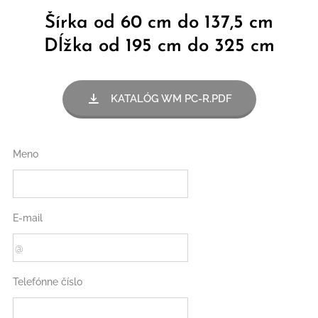
Šírka od 60 cm do 137,5 cm
Dĺžka od 195 cm do 325 cm
KATALÓG WM PC-R.PDF
Meno
E-mail
Telefónne číslo