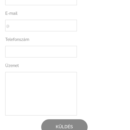
E-mail
Telefonszám
Üzenet
KÜLDÉS