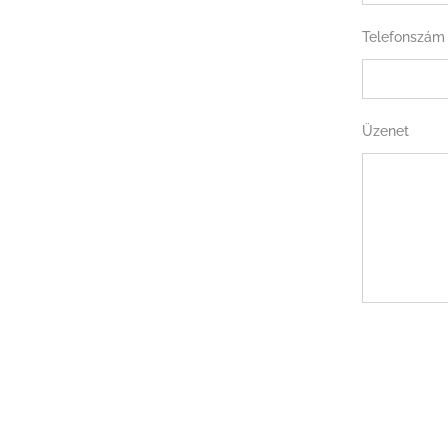
Telefonszám
Üzenet