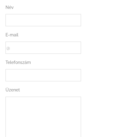
Név
E-mail
Telefonszám
Üzenet