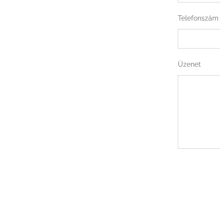
Telefonszám
Üzenet