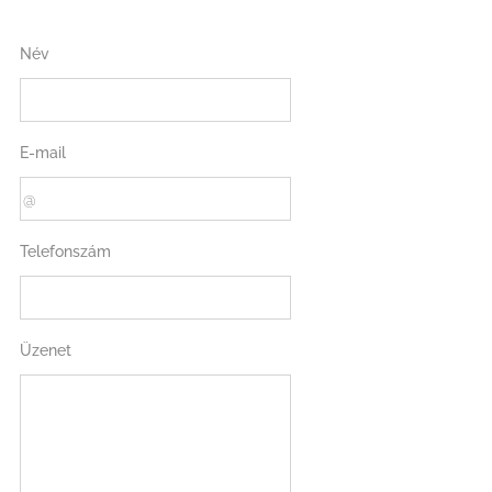
Név
E-mail
Telefonszám
Üzenet