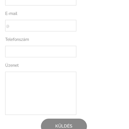
E-mail
Telefonszám
Üzenet
KÜLDÉS