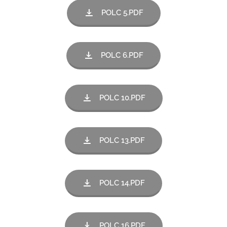
POLC 5.PDF
POLC 6.PDF
POLC 10.PDF
POLC 13.PDF
POLC 14.PDF
POLC 16.PDF