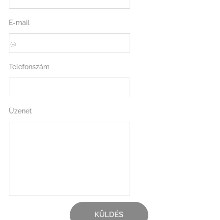
E-mail
Telefonszám
Üzenet
KÜLDÉS