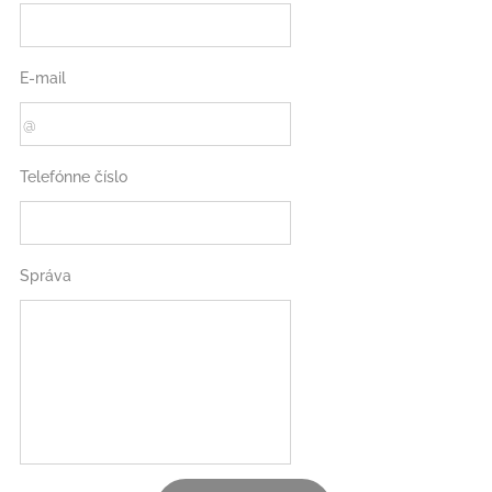
E-mail
Telefónne číslo
Správa