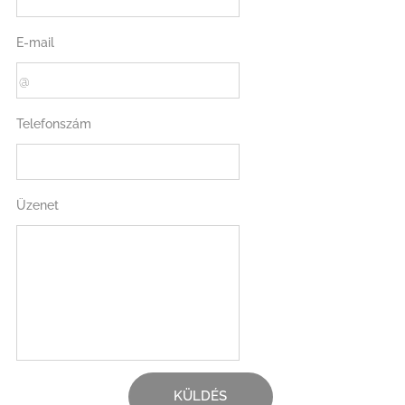
E-mail
Telefonszám
Üzenet
KÜLDÉS