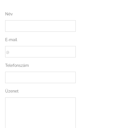
Név
E-mail
Telefonszám
Üzenet