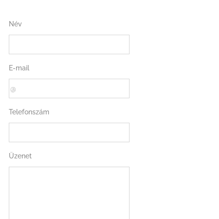
Név
E-mail
Telefonszám
Üzenet